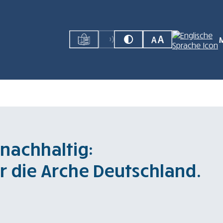
 nachhaltig:
r die Arche Deutschland.