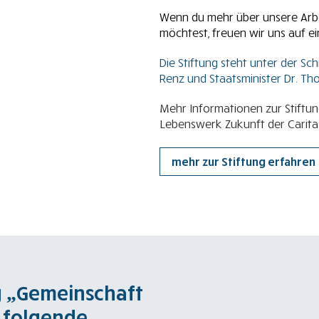
Wenn du mehr über unsere Arbe
möchtest, freuen wir uns auf ei
Die Stiftung steht unter der S
Renz und Staatsminister Dr. Th
Mehr Informationen zur Stiftun
Lebenswerk Zukunft der Carita
mehr zur Stiftung erfahren
g „Gemeinschaft
 folgende