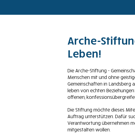
Arche-Stiftun
Leben!
Die Arche-Stiftung - Gemeinsch
Menschen mit und ohne geistig
Gemeinschaften in Landsberg 
leben von echten Beziehungen:
offenen, konfessionsübergreifen
Die Stiftung möchte dieses Mite
Auftrag unterstützen. Dafür suc
Verantwortung übernehmen möc
mitgestalten wollen.