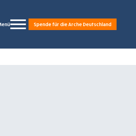
Menü
Spende für die Arche Deutschland