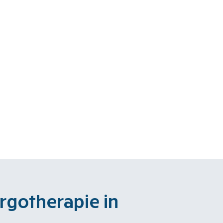
rgotherapie in