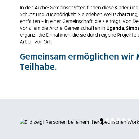
In den Arche-Gemeinschaften finden diese Kinder un
Schutz und Zugehörigkeit. Sie erleben Wertschätzung,
entfalten – in einer Gemeinschaft, die sie trägt. Von 
vor allem die Arche-Gemeinschaften in
Uganda
,
Simb
ergänzt die Einnahmen, die sie durch eigene Projekte e
Arbeit vor Ort.
Gemeinsam ermöglichen wir
Teilhabe.