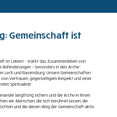
g: Gemeinschaft ist
aft ist Leben! - stärkt das Zusammenleben von
e Behinderungen – besonders in den Arche-
am Lech und Ravensburg. Unsere Gemeinschaften
 von Vertrauen, gegenseitigem Respekt und einer
den Spiritualität.
inander langfristig sichern und die Arche in ihrem
hen wir Menschen, die sich berühren lassen, die
hten und die diesen Weg der Gemeinschaft aktiv