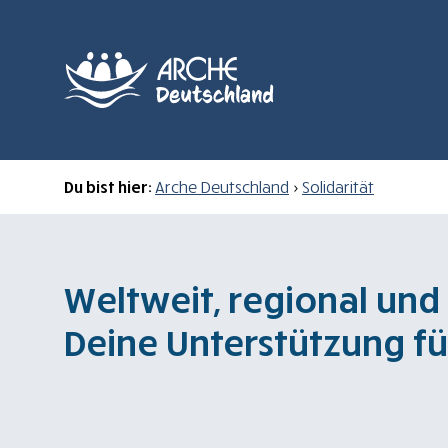
Du bist hier:
Arche Deutschland
>
Solidarität
Weltweit, regional und
Deine Unterstützung fü