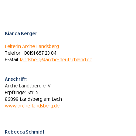
Bianca Berger
Leiterin Arche Landsberg
Telefon: 08191 657 23 84
E-Mail:
landsberg@arche-deutschland.de
Anschrift:
Arche Landsberg e. V.
Erpftinger Str. 5
86899 Landsberg am Lech
www.arche-landsberg.de
Rebecca Schmidt