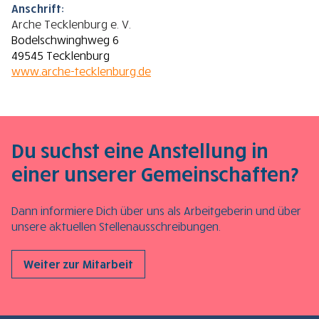
Anschrift:
Arche Tecklenburg e. V.
Bodelschwinghweg 6
49545 Tecklenburg
www.arche-tecklenburg.de
Du suchst eine Anstellung in
einer unserer Gemeinschaften?
Dann informiere Dich über uns als Arbeitgeberin und über
unsere aktuellen Stellenausschreibungen.
Weiter zur Mitarbeit