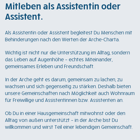
Mitleben als Assistentin oder
Assistent.
Als Assistentin oder Assistent begleitest Du Menschen mit
Behinderungen nach den Werten der Arche-Charta.
Wichtig ist nicht nur die Unterstützung im Alltag, sondern
das Leben auf Augenhöhe – echtes Miteinander,
gemeinsames Erleben und Freundschaft.
In der Arche geht es darum, gemeinsam zu lachen, zu
wachsen und sich gegenseitig zu stärken. Deshalb bieten
unsere Gemeinschaften nach Möglichkeit auch Wohnraum
für Freiwillige und Assistentinnen bzw. Assistenten an.
Ob Du in einer Hausgemeinschaft mitwohnst oder den
Alltag von außen unterstützt – in der Arche bist Du
willkommen und wirst Teil einer lebendigen Gemeinschaft.