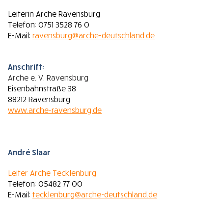
Leiterin Arche Ravensburg
Telefon: 0751 3528 76 0
E-Mail:
ravensburg@arche-deutschland.de
Anschrift:
Arche e. V. Ravensburg
Eisenbahnstraße 38
88212 Ravensburg
www.arche-ravensburg.de
André Slaar
Leiter Arche Tecklenburg
Telefon: 05482 77 00
E-Mail:
tecklenburg@arche-deutschland.de