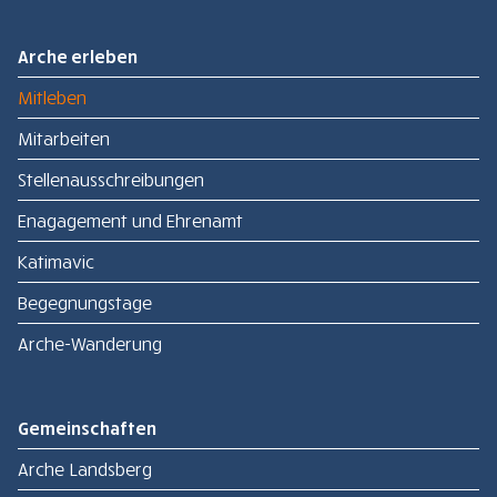
Arche erleben
Mitleben
Mitarbeiten
Stellenausschreibungen
Enagagement und Ehrenamt
Katimavic
Begegnungstage
Arche-Wanderung
Gemeinschaften
Arche Landsberg