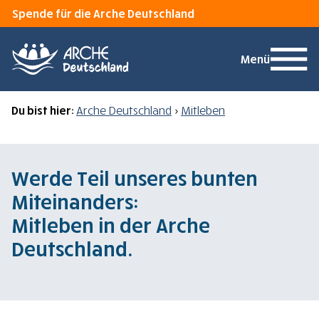
Spende für die Arche Deutschland
Menü
Du bist hier:
Arche Deutschland
>
Mitleben
Werde Teil unseres bunten
Miteinanders:
Mitleben in der Arche
Deutschland.