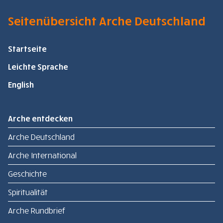
Seitenübersicht Arche Deutschland
Startseite
Leichte Sprache
English
Arche entdecken
Arche Deutschland
Arche International
Geschichte
Spiritualität
Arche Rundbrief