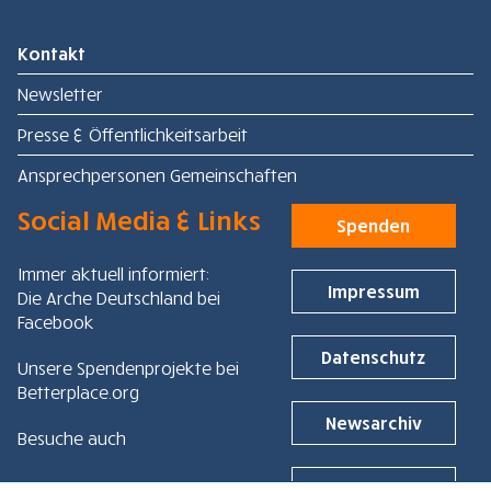
Kontakt
Newsletter
Presse & Öffentlichkeitsarbeit
Ansprechpersonen Gemeinschaften
Social Media & Links
Spenden
Immer aktuell informiert:
Impressum
Die Arche Deutschland bei
Facebook
Datenschutz
Unsere Spendenprojekte bei
Betterplace.org
Newsarchiv
Besuche auch
Cookies