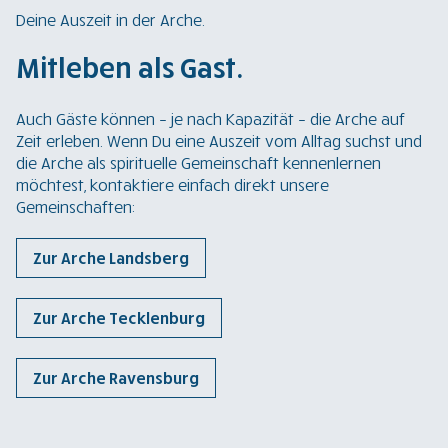
Deine Auszeit in der Arche.
Mitleben als Gast.
Auch Gäste können – je nach Kapazität – die Arche auf
Zeit erleben. Wenn Du eine Auszeit vom Alltag suchst und
die Arche als spirituelle Gemeinschaft kennenlernen
möchtest, kontaktiere einfach direkt unsere
Gemeinschaften:
Zur Arche Landsberg
Zur Arche Tecklenburg
Zur Arche Ravensburg