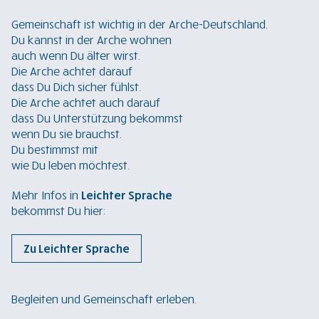
Gemeinschaft ist wichtig in der Arche-Deutschland.
Du kannst in der Arche wohnen
auch wenn Du älter wirst.
Die Arche achtet darauf
dass Du Dich sicher fühlst.
Die Arche achtet auch darauf
dass Du Unterstützung bekommst
wenn Du sie brauchst.
Du bestimmst mit
wie Du leben möchtest.
Mehr Infos in
Leichter Sprache
bekommst Du hier:
Zu Leichter Sprache
Begleiten und Gemeinschaft erleben.