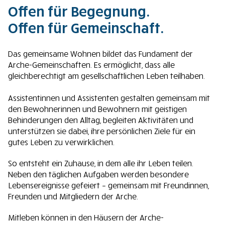
Offen für Begegnung.
Offen für Gemeinschaft.
Das gemeinsame Wohnen bildet das Fundament der
Arche-Gemeinschaften. Es ermöglicht, dass alle
gleichberechtigt am gesellschaftlichen Leben teilhaben.
Assistentinnen und Assistenten gestalten gemeinsam mit
den Bewohnerinnen und Bewohnern mit geistigen
Behinderungen den Alltag, begleiten Aktivitäten und
unterstützen sie dabei, ihre persönlichen Ziele für ein
gutes Leben zu verwirklichen.
So entsteht ein Zuhause, in dem alle ihr Leben teilen.
Neben den täglichen Aufgaben werden besondere
Lebensereignisse gefeiert – gemeinsam mit Freundinnen,
Freunden und Mitgliedern der Arche.
Mitleben können in den Häusern der Arche-