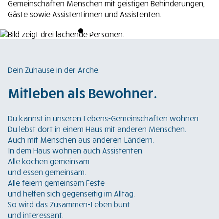
Gemeinschaften Menschen mit geistigen Behinderungen,
Gäste sowie Assistentinnen und Assistenten.
Dein Zuhause in der Arche.
Mitleben als Bewohner.
Du kannst in unseren Lebens-Gemeinschaften wohnen.
Du lebst dort in einem Haus mit anderen Menschen.
Auch mit Menschen aus anderen Ländern.
In dem Haus wohnen auch Assistenten.
Alle kochen gemeinsam
und essen gemeinsam.
Alle feiern gemeinsam Feste
und helfen sich gegenseitig im Alltag.
So wird das Zusammen-Leben bunt
und interessant.