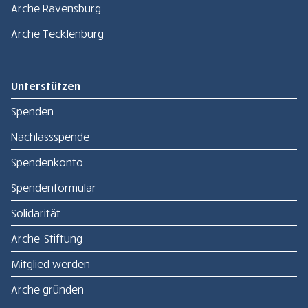
Arche Ravensburg
Arche Tecklenburg
Unterstützen
Spenden
Nachlassspende
Spendenkonto
Spendenformular
Solidarität
Arche-Stiftung
Mitglied werden
Arche gründen