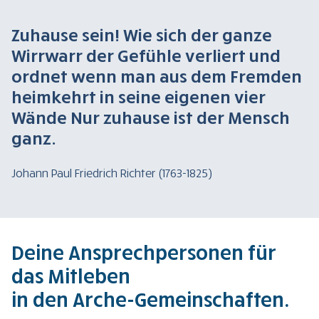
Zuhause sein! Wie sich der ganze
Wirrwarr der Gefühle verliert und
ordnet wenn man aus dem Fremden
heimkehrt in seine eigenen vier
Wände Nur zuhause ist der Mensch
ganz.
Johann Paul Friedrich Richter (1763-1825)
Deine Ansprechpersonen für
das Mitleben
in den Arche-Gemeinschaften.