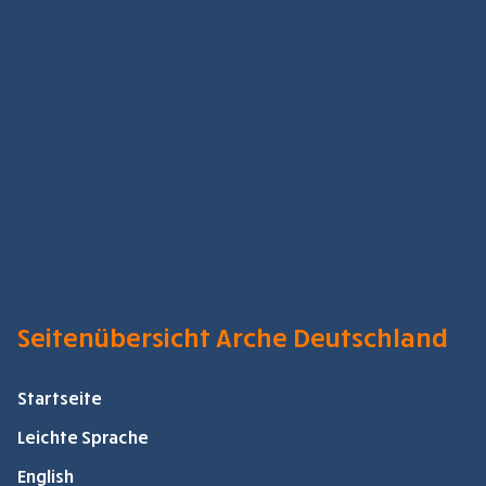
Seitenübersicht Arche Deutschland
Startseite
Leichte Sprache
English