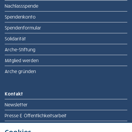
Nachlassspende
Spendenkonto
Spendenformular
Solidarität
Arche-Stiftung
Mitglied werden
Arche gründen
Kontakt
Newsletter
Presse & Öffentlichkeitsarbeit
Ansprechpersonen Gemeinschaften
Cookies