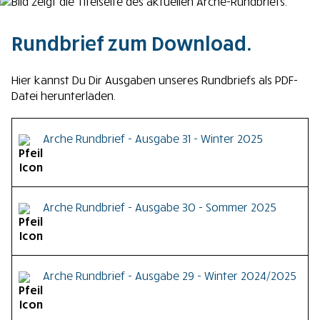
Rundbrief zum Download.
Hier kannst Du Dir Ausgaben unseres Rundbriefs als PDF-
Datei herunterladen.
Arche Rundbrief - Ausgabe 31 - Winter 2025
Download Arche Rundbrief - Ausgabe 31 - Winter 2025
Arche Rundbrief - Ausgabe 30 - Sommer 2025
als PDF-Datei.
Download Arche Rundbrief - Ausgabe 30 - Sommer
Arche Rundbrief - Ausgabe 29 - Winter 2024/2025
2025 als PDF-Datei.