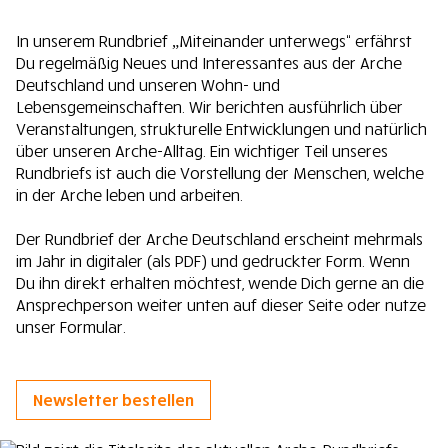
In unserem Rundbrief „Miteinander unterwegs“ erfährst
Du regelmäßig Neues und Interessantes aus der Arche
Deutschland und unseren Wohn- und
Lebensgemeinschaften. Wir berichten ausführlich über
Veranstaltungen, strukturelle Entwicklungen und natürlich
über unseren Arche-Alltag. Ein wichtiger Teil unseres
Rundbriefs ist auch die Vorstellung der Menschen, welche
in der Arche leben und arbeiten.
Der Rundbrief der Arche Deutschland erscheint mehrmals
im Jahr in digitaler (als PDF) und gedruckter Form. Wenn
Du ihn direkt erhalten möchtest, wende Dich gerne an die
Ansprechperson weiter unten auf dieser Seite oder nutze
unser Formular.
Newsletter bestellen