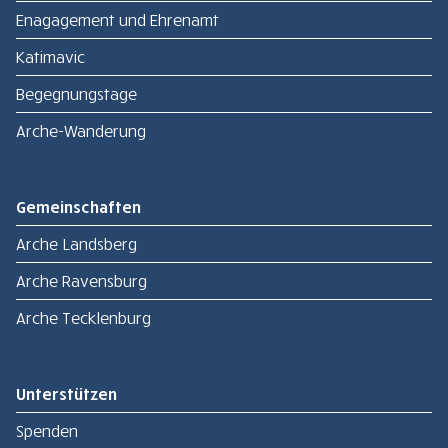
Enagagement und Ehrenamt
Katimavic
Begegnungstage
Arche-Wanderung
Gemeinschaften
Arche Landsberg
Arche Ravensburg
Arche Tecklenburg
Unterstützen
Spenden