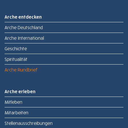
Arche entdecken
Arche Deutschland
Arche International
Geschichte
Spiritualität
Arche Rundbrief
Arche erleben
Mitleben
Mitarbeiten
Stellenausschreibungen