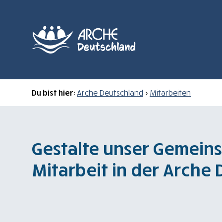
Du bist hier:
Arche Deutschland
>
Mitarbeiten
Gestalte unser Gemeins
Mitarbeit in der Arche