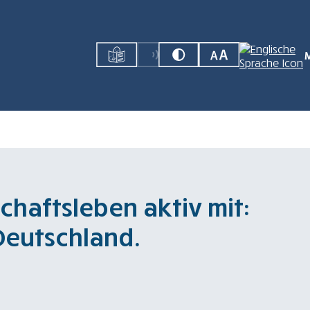
chaftsleben aktiv mit:
 Deutschland.