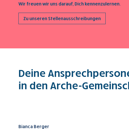
Wir freuen wir uns darauf, Dich kennenzulernen.
Zu unseren Stellenausschreibungen
Deine Ansprechpersone
in den Arche-Gemeinsc
Bianca Berger