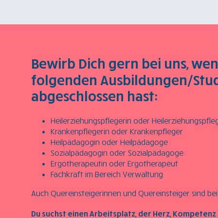
Bewirb Dich gern bei uns, wen
folgenden Ausbildungen/Stu
abgeschlossen hast:
Heilerziehungspflegerin oder Heilerziehungspfle
Krankenpflegerin oder Krankenpfleger
Heilpädagogin oder Heilpädagoge
Sozialpädagogin oder Sozialpädagoge
Ergotherapeutin oder Ergotherapeut
Fachkraft im Bereich Verwaltung
Auch Quereinsteigerinnen und Quereinsteiger sind bei
Du suchst einen Arbeitsplatz, der Herz, Kompeten