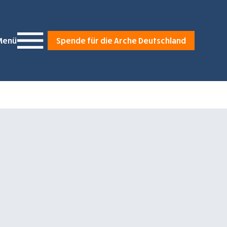
Menü
Spende für die Arche Deutschland