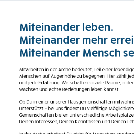
Miteinander leben.
Miteinander mehr erre
Miteinander Mensch se
Mitarbeiten in der Arche bedeutet, Teil einer lebendi
Menschen auf Augenhöhe zu begegnen. Hier zählt jede 
und jede Erfahrung. Wir schaffen soziale Räume, in de
wachsen und echte Beziehungen leben kannst.
Ob Du in einer unserer Hausgemeinschaften mitwohns
unterstützt – bei uns findest Du vielfältige Möglichkei
Gemeinschaften bieten unterschiedliche Arbeitsplätze 
Deinen Interessen, Deinen Kenntnissen und Deinen Le