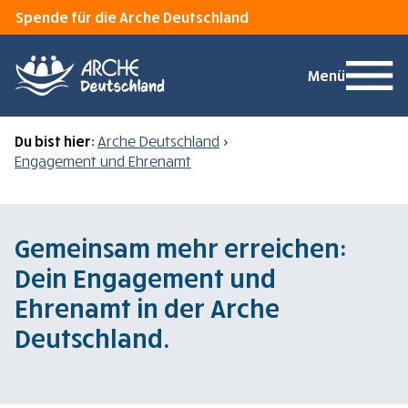
Spende für die Arche Deutschland
Menü
Du bist hier:
Arche Deutschland
>
Engagement und Ehrenamt
Gemeinsam mehr erreichen:
Dein Engagement und
Ehrenamt in der Arche
Deutschland.