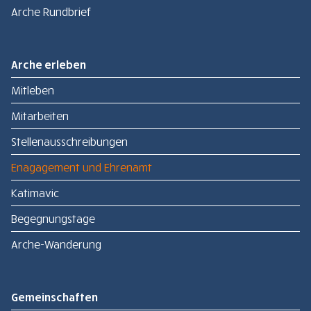
Arche Rundbrief
Arche erleben
Mitleben
Mitarbeiten
Stellenausschreibungen
Enagagement und Ehrenamt
Katimavic
Begegnungstage
Arche-Wanderung
Gemeinschaften