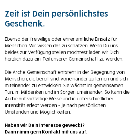
Zeit ist Dein persönlichstes
Geschenk.
Ebenso der freiwillige oder ehrenamtliche Einsatz für
Menschen. Wir wissen das zu schätzen. Wenn Du uns
beides zur Verfügung stellen möchtest laden wir Dich
herzlich dazu ein, Teil unserer Gemeinschaft zu werden.
Die Arche-Gemeinschaft entsteht in der Begegnung von
Menschen, die bereit sind, voneinander zu lernen und sich
miteinander zu entwickeln. Sie wächst im gemeinsamen
Tun, im Mitdenken und im Sorgen umeinander. So kann die
Arche auf vielfältige Weise und in unterschiedlicher
Intensität erlebt werden – je nach persönlichen
Umständen und Möglichkeiten.
Haben wir Dein Interesse geweckt?
Dann nimm gern Kontakt mit uns auf.