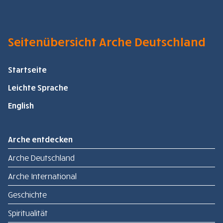
Seitenübersicht Arche Deutschland
Startseite
Leichte Sprache
English
Arche entdecken
Arche Deutschland
Arche International
Geschichte
Spiritualität