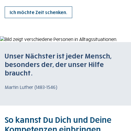
Ich möchte Zeit schenken.
Unser Nächster ist jeder Mensch,
besonders der, der unser Hilfe
braucht.
Martin Luther (1483-1546)
So kannst Du Dich und Deine
Kompetenzen einbringen.