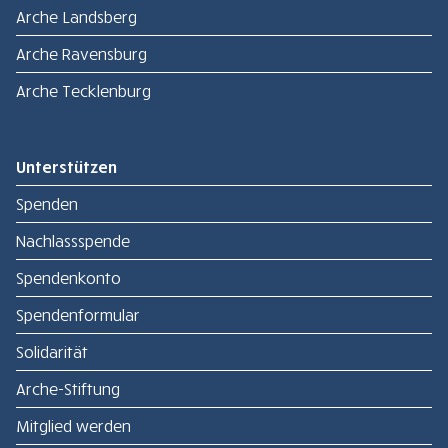
Arche Landsberg
Arche Ravensburg
Arche Tecklenburg
Unterstützen
Spenden
Nachlassspende
Spendenkonto
Spendenformular
Solidarität
Arche-Stiftung
Mitglied werden